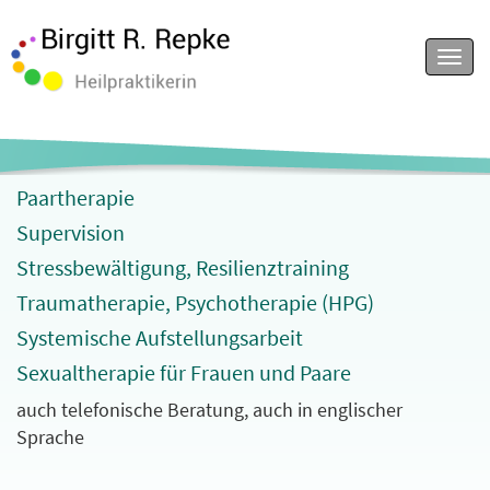
Menu
Paartherapie
Supervision
Stressbewältigung, Resilienztraining
Traumatherapie, Psychotherapie (HPG)
Systemische Aufstellungsarbeit
Sexualtherapie für Frauen und Paare
auch telefonische Beratung, auch in englischer
Sprache