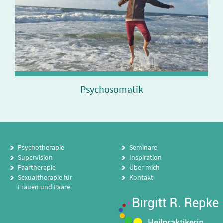
Psychosomatik
Psychotherapie
Seminare
Supervision
Inspiration
Paartherapie
Über mich
Sexualtherapie für
Kontakt
Frauen und Paare