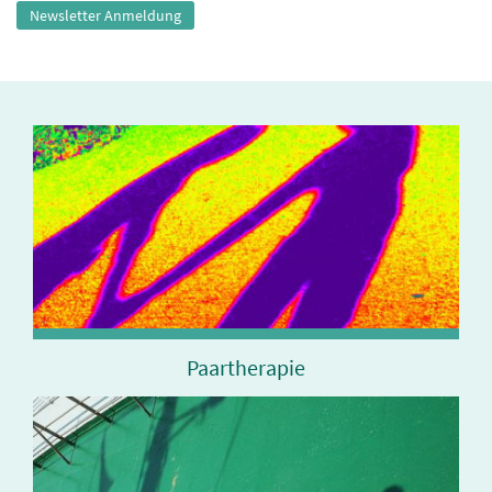
Newsletter Anmeldung
Paartherapie