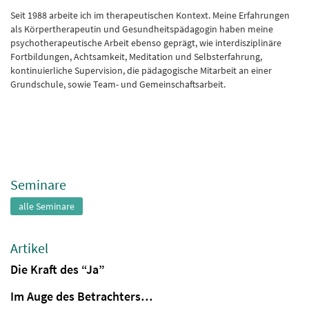
Seit 1988 arbeite ich im therapeutischen Kontext. Meine Erfahrungen
als Körpertherapeutin und Gesundheitspädagogin haben meine
psychotherapeutische Arbeit ebenso geprägt, wie interdisziplinäre
Fortbildungen, Achtsamkeit, Meditation und Selbsterfahrung,
kontinuierliche Supervision, die pädagogische Mitarbeit an einer
Grundschule, sowie Team- und Gemeinschaftsarbeit.
Seminare
alle Seminare
Artikel
Die Kraft des “Ja”
Im Auge des Betrachters…