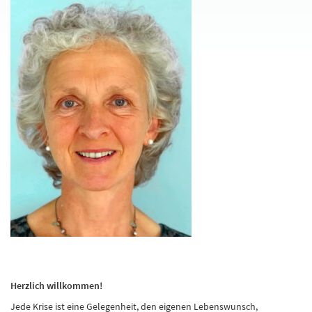
Herzlich willkommen!
Jede Krise ist eine Gelegenheit, den eigenen Lebenswunsch,