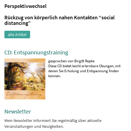
Perspektivwechsel
Rückzug von körperlich nahen Kontakten “social
distancing”
alle Artikel
CD: Entspannungstraining
gesprochen von Birgitt Repke
Diese CD bietet leicht erlernbare Übungen, mit
denen Sie Erholung und Entspannung finden
können.
Newsletter
Mein Newsletter informiert Sie regelmäßig über aktuelle
Veranstaltungen und Neuigkeiten.