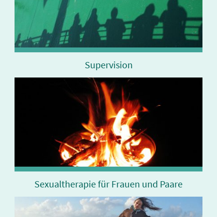
Supervision
Sexualtherapie für Frauen und Paare