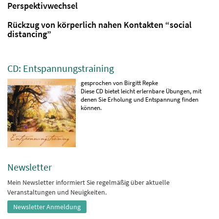
Perspektivwechsel
Rückzug von körperlich nahen Kontakten “social
distancing”
CD: Entspannungstraining
gesprochen von Birgitt Repke
Diese CD bietet leicht erlernbare Übungen, mit
denen Sie Erholung und Entspannung finden
können.
Newsletter
Mein Newsletter informiert Sie regelmäßig über aktuelle
Veranstaltungen und Neuigkeiten.
Newsletter Anmeldung