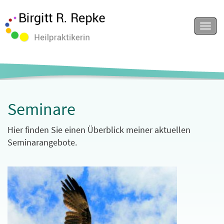
Menu
Seminare
Hier finden Sie einen Überblick meiner aktuellen
Seminarangebote.