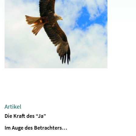
Artikel
Die Kraft des “Ja”
Im Auge des Betrachters…