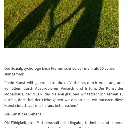
Der Sozialpsychologe Erich Fromm schrieb vor mehr als 50 Jahren
sinngemäß:
“Jede Kunst will gelernt sein: durch Vorbilder, durch Anleitung und
vor allem durch Ausprobieren, Versuch und Irrtum. Die Kunst des
Möbelbaus, der Musik, der Malerei glauben wir tatsächlich lernen zu
dürfen, doch bei der Liebe gehen wir davon aus, wir müssten diese
Kunst einfach aus uns heraus beherrschen.”
Die Kunst des Liebens!
Die Fähigkeit, eine Partnerschaft mit Hingabe, Intimität und innerer