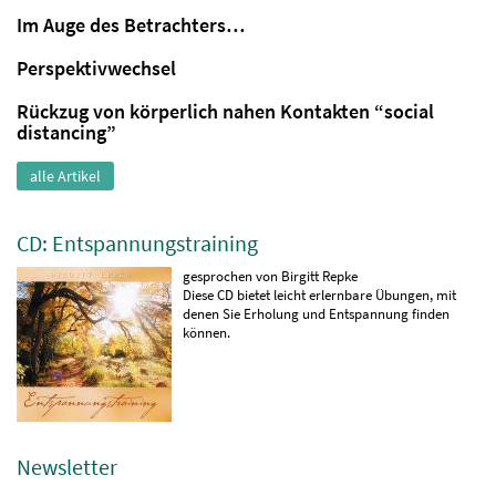
Im Auge des Betrachters…
Perspektivwechsel
Rückzug von körperlich nahen Kontakten “social
distancing”
alle Artikel
CD: Entspannungstraining
gesprochen von Birgitt Repke
Diese CD bietet leicht erlernbare Übungen, mit
denen Sie Erholung und Entspannung finden
können.
Newsletter