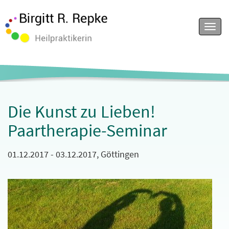
Menu
Die Kunst zu Lieben!
Paartherapie-Seminar
01.12.2017 - 03.12.2017, Göttingen