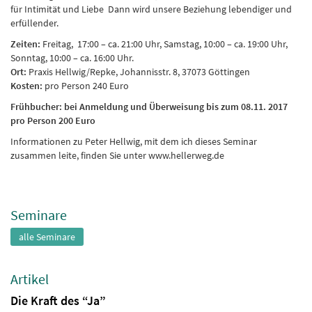
für Intimität und Liebe Dann wird unsere Beziehung lebendiger und
erfüllender.
Zeiten:
Freitag, 17:00 – ca. 21:00 Uhr, Samstag, 10:00 – ca. 19:00 Uhr,
Sonntag, 10:00 – ca. 16:00 Uhr.
Ort:
Praxis Hellwig/Repke, Johannisstr. 8, 37073 Göttingen
Kosten:
pro Person 240 Euro
Frühbucher: bei Anmeldung und Überweisung bis zum 08.11. 2017
pro Person 200 Euro
Informationen zu Peter Hellwig, mit dem ich dieses Seminar
zusammen leite, finden Sie unter www.hellerweg.de
Seminare
alle Seminare
Artikel
Die Kraft des “Ja”