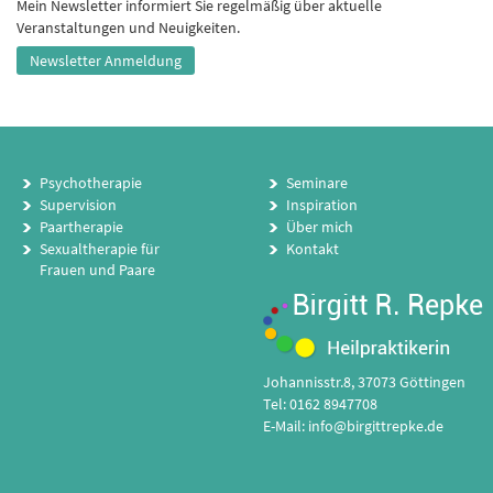
Mein Newsletter informiert Sie regelmäßig über aktuelle
Veranstaltungen und Neuigkeiten.
Newsletter Anmeldung
Psychotherapie
Seminare
Supervision
Inspiration
Paartherapie
Über mich
Sexualtherapie für
Kontakt
Frauen und Paare
Johannisstr.8, 37073 Göttingen
Tel: 0162 8947708
E-Mail:
info@birgittrepke.de