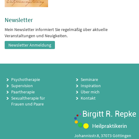
Newsletter
Mein Newsletter informiert Sie regelmäßig über aktuelle
Veranstaltungen und Neuigkeiten.
Newsletter Anmeldung
Psychotherapie
Seminare
Supervision
Inspiration
Paartherapie
Über mich
Sexualtherapie für
Kontakt
Frauen und Paare
Johannisstr.8, 37073 Göttingen