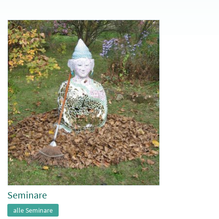
Seminare
alle Seminare