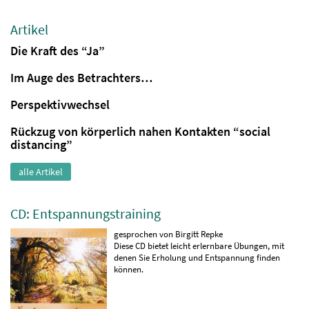
Artikel
Die Kraft des “Ja”
Im Auge des Betrachters…
Perspektivwechsel
Rückzug von körperlich nahen Kontakten “social
distancing”
alle Artikel
CD: Entspannungstraining
gesprochen von Birgitt Repke
Diese CD bietet leicht erlernbare Übungen, mit
denen Sie Erholung und Entspannung finden
können.