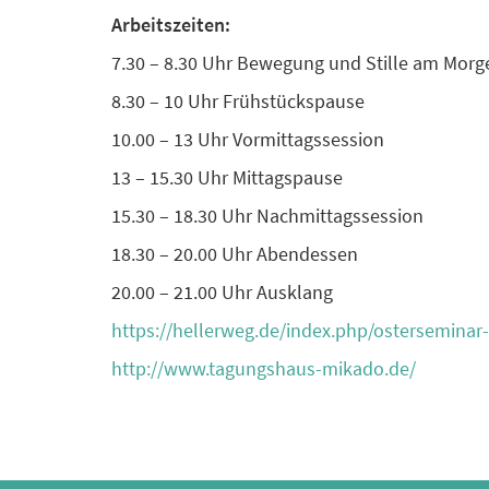
Arbeitszeiten:
7.30 – 8.30 Uhr Bewegung und Stille am Morg
8.30 – 10 Uhr Frühstückspause
10.00 – 13 Uhr Vormittagssession
13 – 15.30 Uhr Mittagspause
15.30 – 18.30 Uhr Nachmittagssession
18.30 – 20.00 Uhr Abendessen
20.00 – 21.00 Uhr Ausklang
https://hellerweg.de/index.php/osterseminar-
http://www.tagungshaus-mikado.de/