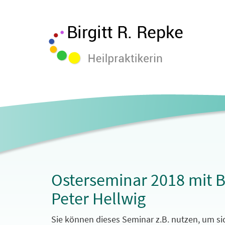
Osterseminar 2018 mit B
Peter Hellwig
Sie können dieses Seminar z.B. nutzen, um si