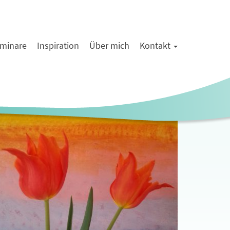
minare
Inspiration
Über mich
Kontakt