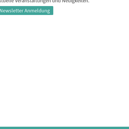
ktuelle Veranstaltungen und Neuigkeiten.
Newsletter Anmeldung