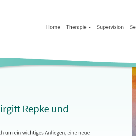
Home
Therapie
Supervision
Se
irgitt Repke und
ch um ein wichtiges Anliegen, eine neue