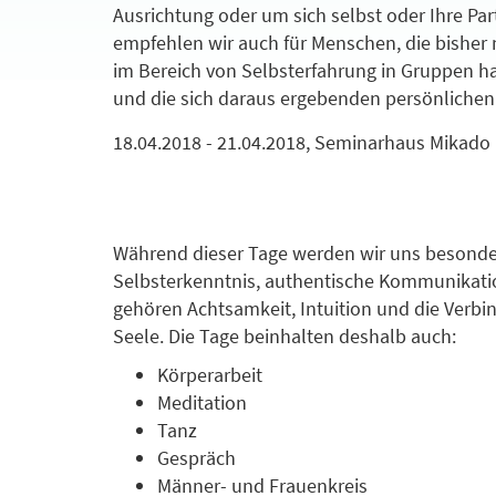
Ausrichtung oder um sich selbst oder Ihre P
empfehlen wir auch für Menschen, die bisher
im Bereich von Selbsterfahrung in Gruppen hab
und die sich daraus ergebenden persönlichen
18.04.2018 - 21.04.2018, Seminarhaus Mikad
Während dieser Tage werden wir uns besond
Selbsterkenntnis, authentische Kommunikat
gehören Achtsamkeit, Intuition und die Verbi
Seele. Die Tage beinhalten deshalb auch:
Körperarbeit
Meditation
Tanz
Gespräch
Männer- und Frauenkreis