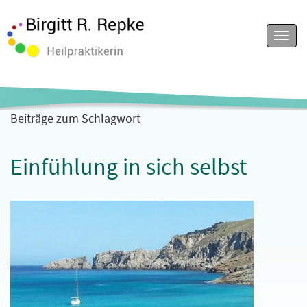
Menu
Beiträge zum Schlagwort
Einfühlung in sich selbst