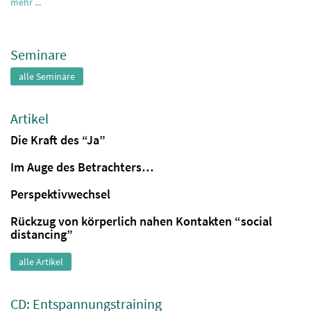
mehr ...
Seminare
alle Seminare
Artikel
Die Kraft des “Ja”
Im Auge des Betrachters…
Perspektivwechsel
Rückzug von körperlich nahen Kontakten “social
distancing”
alle Artikel
CD: Entspannungstraining