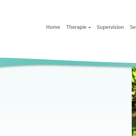
Home
Therapie
Supervision
Se