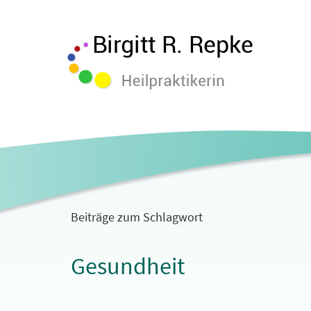
Beiträge zum Schlagwort
Gesundheit