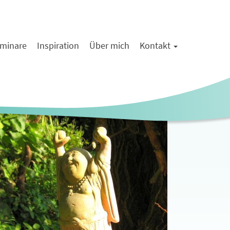
minare
Inspiration
Über mich
Kontakt