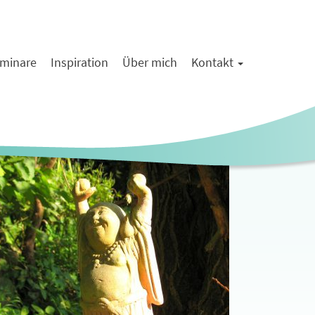
minare
Inspiration
Über mich
Kontakt