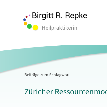
Beiträge zum Schlagwort
Züricher Ressourcenmod