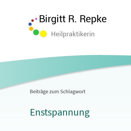
Beiträge zum Schlagwort
Enstspannung