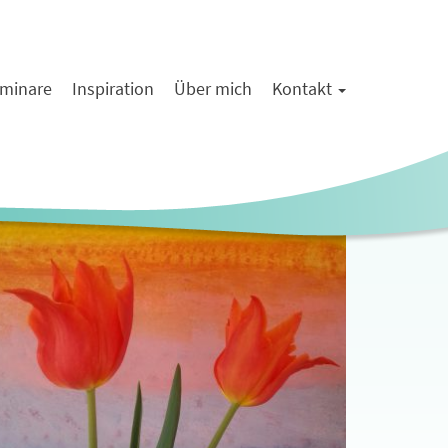
minare
Inspiration
Über mich
Kontakt