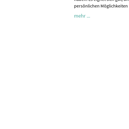
persönlichen Möglichkeiten
mehr ...