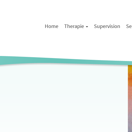
Home
Therapie
Supervision
Se