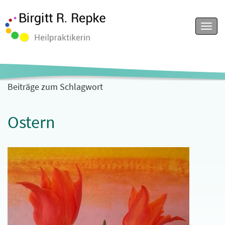
Menu
Beiträge zum Schlagwort
Ostern