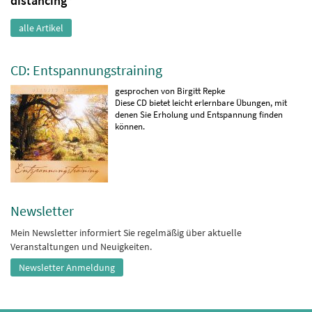
distancing”
alle Artikel
CD: Entspannungstraining
gesprochen von Birgitt Repke
Diese CD bietet leicht erlernbare Übungen, mit
denen Sie Erholung und Entspannung finden
können.
Newsletter
Mein Newsletter informiert Sie regelmäßig über aktuelle
Veranstaltungen und Neuigkeiten.
Newsletter Anmeldung